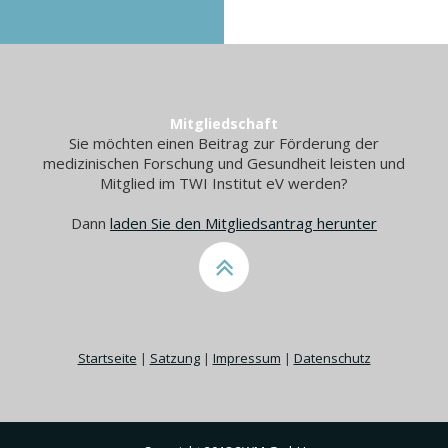
Mitgliedschaft
Sie möchten einen Beitrag zur Förderung der
medizinischen Forschung und Gesundheit leisten und
Mitglied im TWI Institut eV werden?
Dann
laden Sie den Mitgliedsantrag herunter
Startseite
|
Satzung
|
Impressum
|
Datenschutz