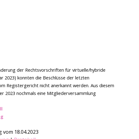
erung der Rechtsvorschriften für virtuelle/hybride
 2023) konnten die Beschlüsse der letzten
m Registergericht nicht anerkannt werden. Aus diesem
er 2023 nochmals eine Mitgliederversammlung
l
ng
 vom 18.04.2023